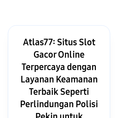
Atlas77: Situs Slot
Gacor Online
Terpercaya dengan
Layanan Keamanan
Terbaik Seperti
Perlindungan Polisi
Pekin untuk