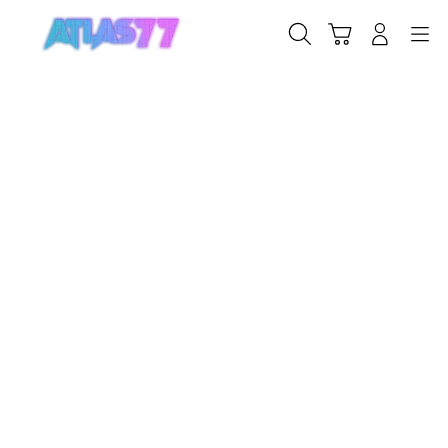
Skip
to
Cari
Troli
Login
Navigation
content