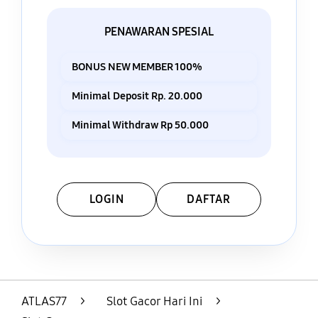
PENAWARAN SPESIAL
BONUS NEW MEMBER 100%
Minimal Deposit Rp. 20.000
Minimal Withdraw Rp 50.000
LOGIN
DAFTAR
Layer Popup Close
ATLAS77
>
Slot Gacor Hari Ini
>