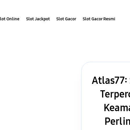
Slot Online
Slot Jackpot
Slot Gacor
Slot Gacor Resmi
Atlas77:
Terper
Keama
Perli