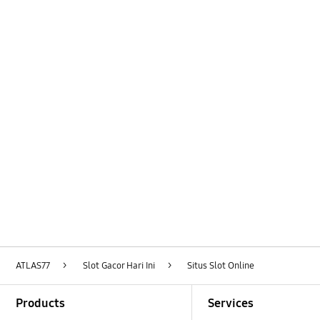
Layer Popup Close
ATLAS77
>
Slot Gacor Hari Ini
>
Situs Slot Online
Footer Navigation
Products
Services