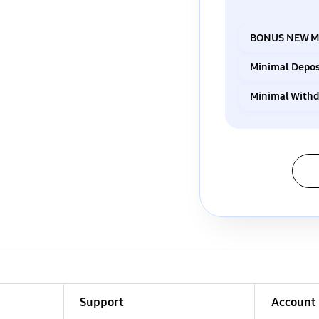
BONUS NEW M
Minimal Depos
Minimal Withd
Support
Account