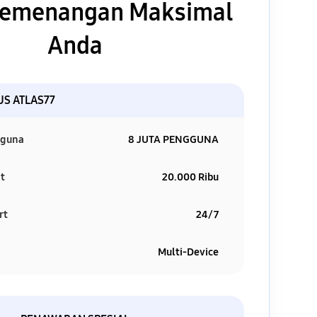
Kemenangan Maksimal
Anda
US ATLAS77
gguna
8 JUTA PENGGUNA
t
20.000 Ribu
rt
24/7
Multi-Device