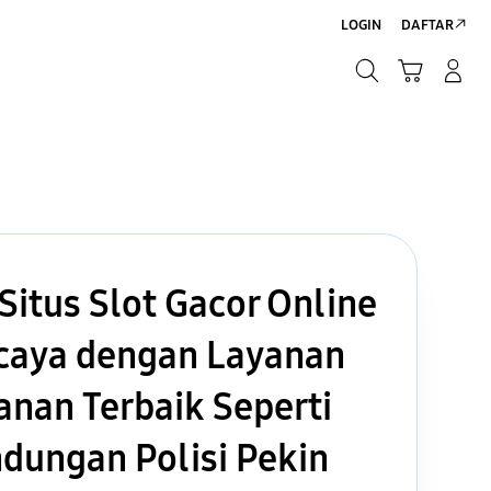
LOGIN
DAFTAR
Cari
Troli
Login/Sign-Up
Cari
 Situs Slot Gacor Online
caya dengan Layanan
nan Terbaik Seperti
ndungan Polisi Pekin