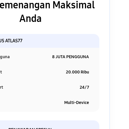
Kemenangan Maksimal
Anda
US ATLAS77
gguna
8 JUTA PENGGUNA
t
20.000 Ribu
rt
24/7
Multi-Device