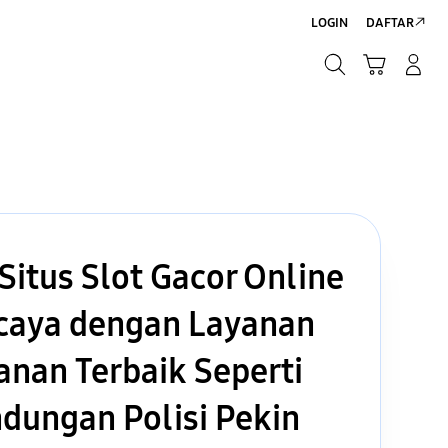
LOGIN
DAFTAR
Cari
Troli
Login/Sign-Up
Cari
 Situs Slot Gacor Online
caya dengan Layanan
nan Terbaik Seperti
ndungan Polisi Pekin