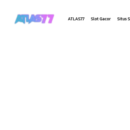
Skip
to
content
ATLAS77
Slot Gacor
Situs 