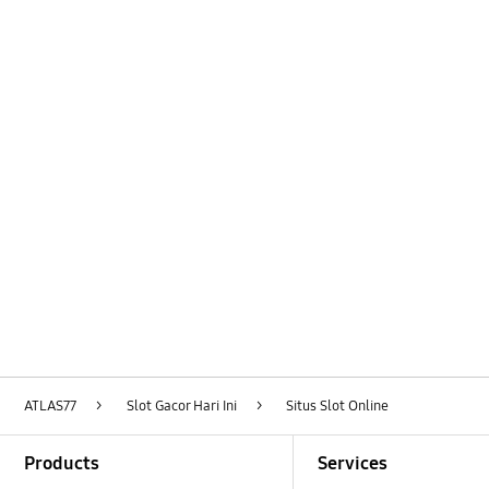
Layer Popup Close
ATLAS77
>
Slot Gacor Hari Ini
>
Situs Slot Online
Footer Navigation
Products
Services