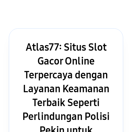
Atlas77: Situs Slot
Gacor Online
Terpercaya dengan
Layanan Keamanan
Terbaik Seperti
Perlindungan Polisi
Pekin untuk