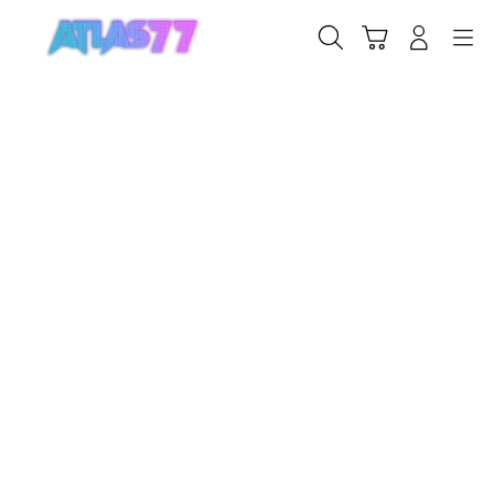
Skip
to
Cari
Troli
Login
Navigation
content