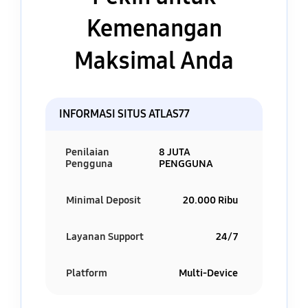
Kemenangan
Maksimal Anda
INFORMASI SITUS ATLAS77
Penilaian
8 JUTA
Pengguna
PENGGUNA
Minimal Deposit
20.000 Ribu
Layanan Support
24/7
Platform
Multi-Device